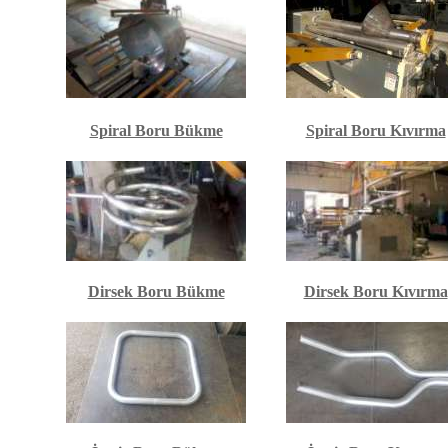
Spiral Boru Bükme
Spiral Boru Kıvırma
Dirsek Boru Bükme
Dirsek Boru Kıvırma