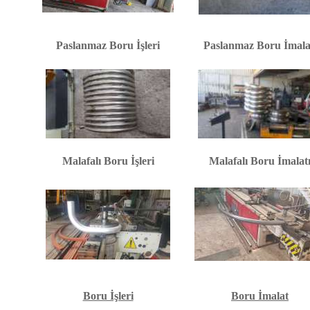
Paslanmaz Boru İşleri
Paslanmaz Boru İmala
Malafalı Boru İşleri
Malafalı Boru İmalat
Boru İşleri
Boru İmalat