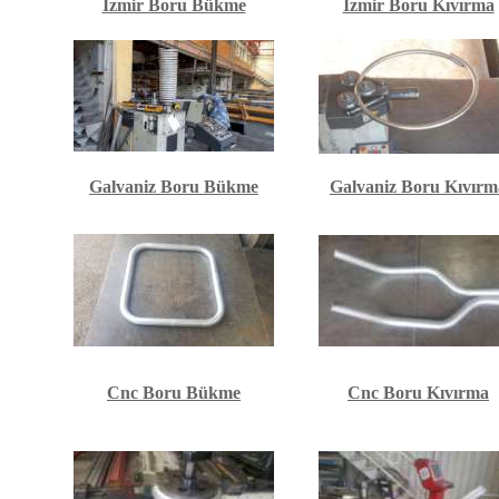
İzmir Boru Bükme
İzmir Boru Kıvırma
Galvaniz Boru Bükme
Galvaniz Boru Kıvırm
Cnc Boru Bükme
Cnc Boru Kıvırma