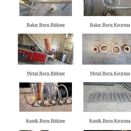
Bakır Boru Bükme
Bakır Boru Kıvırma
Metal Boru Bükme
Metal Boru Kıvırma
Konik Boru Bükme
Konik Boru Kıvırma