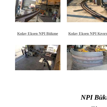
Kolay Eksen NPI Bükme
Kolay Eksen NPI Kıvı
NPI Bük