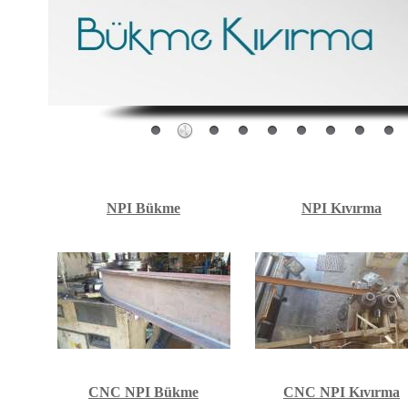
NPI Bükme
NPI Kıvırma
CNC NPI Bükme
CNC NPI Kıvırma