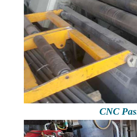
CNC Pas