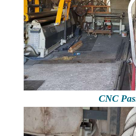
CNC Pas