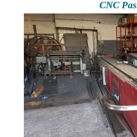
CNC Pas