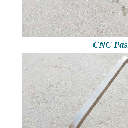
CNC Pas