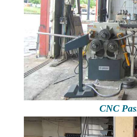
CNC Pas