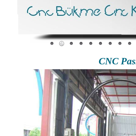
CNC Pas