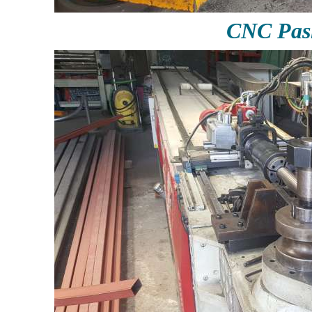
CNC Pas