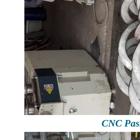
CNC Pas