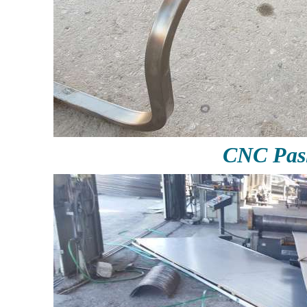
CNC Pas