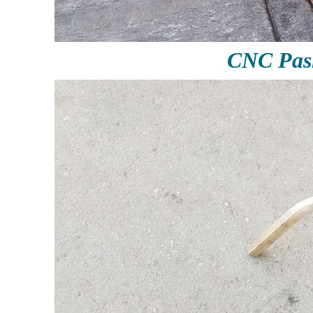
CNC Pas