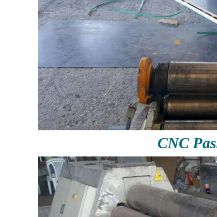
CNC Pas