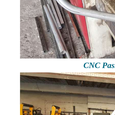
CNC Pas