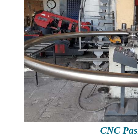
CNC Pas