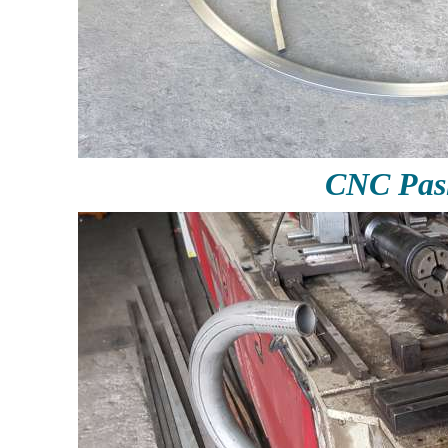
CNC Pas