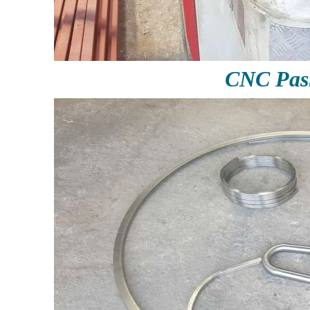
CNC Pas