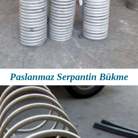
Paslanmaz Serpantin Bükme