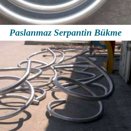
Paslanmaz Serpantin Bükme