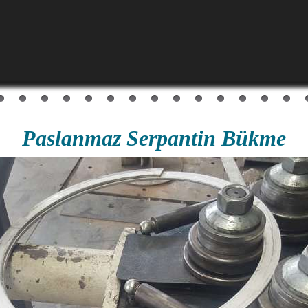
Paslanmaz Serpantin Bükme