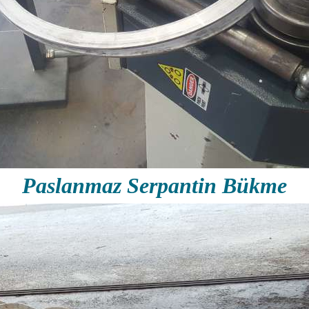
Paslanmaz Serpantin Bükme