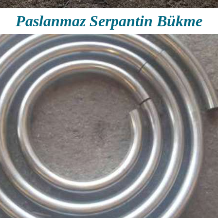
Paslanmaz Serpantin Bükme